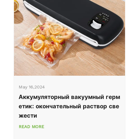
May 16,2024
Аккумуляторный вакуумный герм
етик: окончательный раствор све
жести
READ MORE