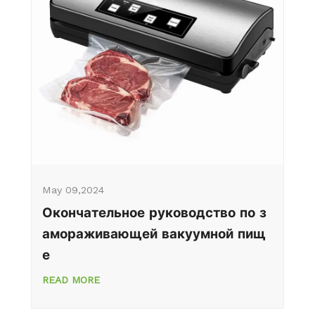
May 09,2024
Окончательное руководство по з
амораживающей вакуумной пищ
е
READ MORE