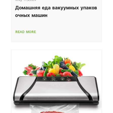
Домашняя еда вакуумных упаков
очных машин
READ MORE