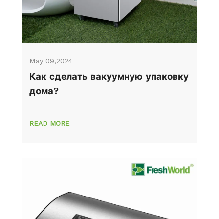
May 09,2024
Как сделать вакуумную упаковку
дома?
READ MORE