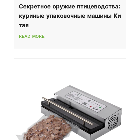
Секретное оружие птицеводства:
куриные упаковочные машины Ки
тая
READ MORE