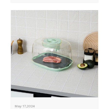
May 17,2024