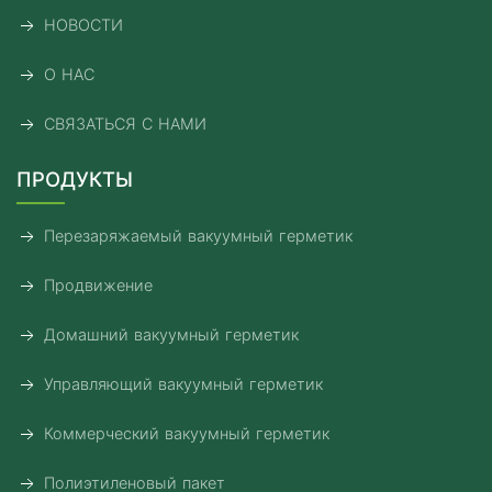
НОВОСТИ
О НАС
СВЯЗАТЬСЯ С НАМИ
ПРОДУКТЫ
Перезаряжаемый вакуумный герметик
Продвижение
Домашний вакуумный герметик
Управляющий вакуумный герметик
Коммерческий вакуумный герметик
Полиэтиленовый пакет