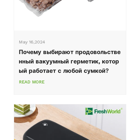
May 16,2024
Почему выбирают продовольстве
нный вакуумный герметик, котор
ый работает с любой сумкой?
READ MORE