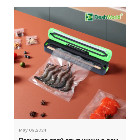
May 09,2024