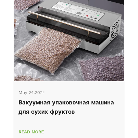
May 24,2024
Вакуумная упаковочная машина
для сухих фруктов
READ MORE