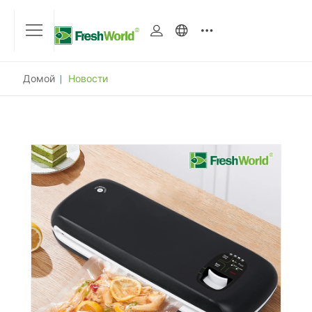
Домой
|
Новости