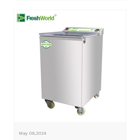
May 09,2024