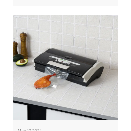
May 17,2024