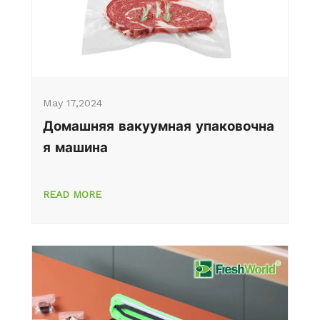
May 17,2024
Домашняя вакуумная упаковочна
я машина
READ MORE