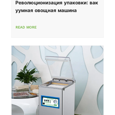
Революционизация упаковки: вак
уумная овощная машина
READ MORE