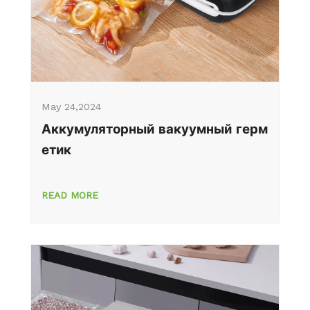
May 24,2024
Аккумуляторный вакуумный герм
етик
READ MORE