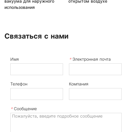
вакуума для наружного
открытом воздухе
использования
Связаться с нами
Имя
*
Электронная почта
Телефон
Компания
*
Сообщение