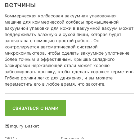
ветчины
Коммерческая колбасовая вакуумная упаковочная
машина для коммерческой колбасы промышленной
вакуумной упаковки для кожи в вакуумной вакуум может
поддерживать влажную и сухой пищи, которая будет
запечатана с помощью простой работы. Он
контролируется автоматической системой
микрокомпьютера, чтобы сделать вакуумное уплотнение
более точным и эффективным. Крышка складного
блокировки нержавеющей стали может хорошо
заблокировать крышку, чтобы сделать хорошее герметинг.
Гибкие ролики легко для движения, и вы можете
переместить его в любое время, что захотите.
СВЯЗАТЬСЯ С НАМИ
Inquiry Basket
ОЕМ：
Доступный