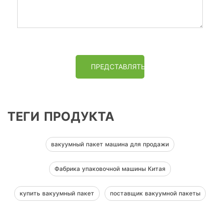
ПРЕДСТАВЛЯТЬ НА РАССМОТРЕНИЕ
ТЕГИ ПРОДУКТА
вакуумный пакет машина для продажи
Фабрика упаковочной машины Китая
купить вакуумный пакет
поставщик вакуумной пакеты