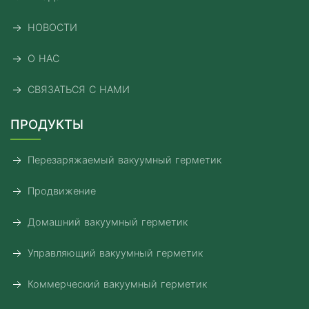
НОВОСТИ
О НАС
СВЯЗАТЬСЯ С НАМИ
ПРОДУКТЫ
Перезаряжаемый вакуумный герметик
Продвижение
Домашний вакуумный герметик
Управляющий вакуумный герметик
Коммерческий вакуумный герметик