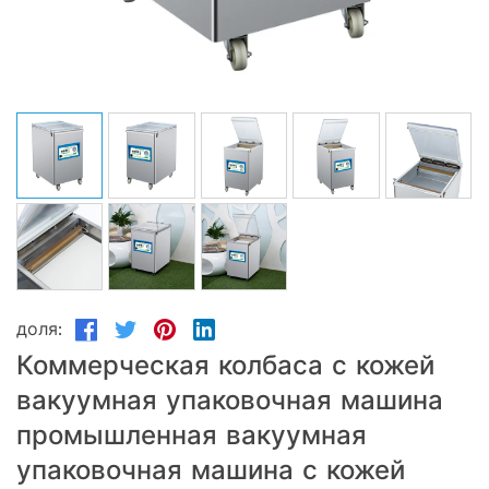
доля:
Коммерческая колбаса с кожей
вакуумная упаковочная машина
промышленная вакуумная
упаковочная машина с кожей