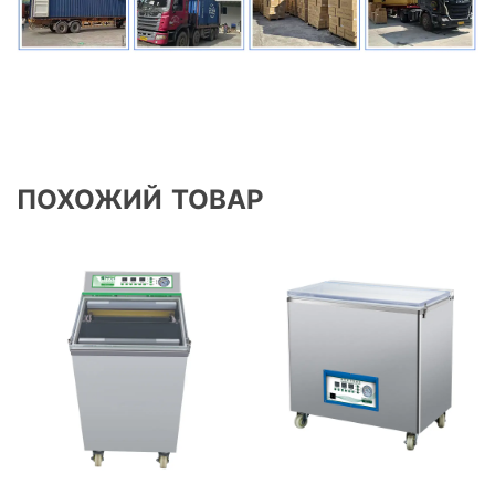
ПОХОЖИЙ ТОВАР